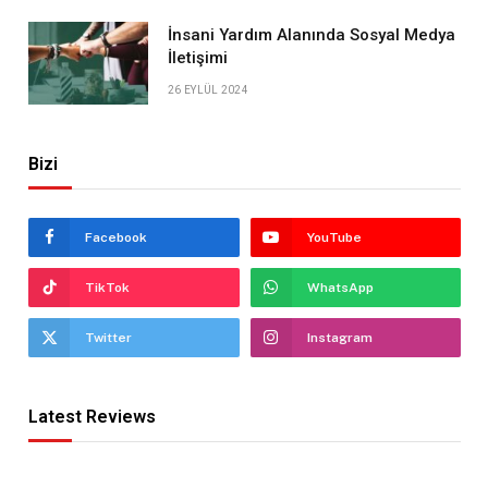
İnsani Yardım Alanında Sosyal Medya
İletişimi
26 EYLÜL 2024
Bizi
Facebook
YouTube
TikTok
WhatsApp
Twitter
Instagram
Latest Reviews