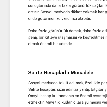
sonuçlarında daha fazla görünürlük sağlar. B
artırır. Sosyal medyada dikkat çekmek her 
önde götürmenize yardımcı olabilir.
Daha fazla görünürlük demek, daha fazla etk
geniş bir kitleye ulaşmasını ve keşfedilmesi
olmak önemli bir adımdır.
Sahte Hesaplarla Mücadele
Sosyal medyada taklit edilmek, özellikle pop
Sahte hesaplar, sizin adınıza yanlış bilgiler y
Onaylı hesap kullanmanın en önemli avantaj
etmektir. Mavi tik, kullanıcılara şu mesajı ve