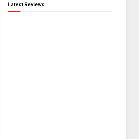
Latest Reviews