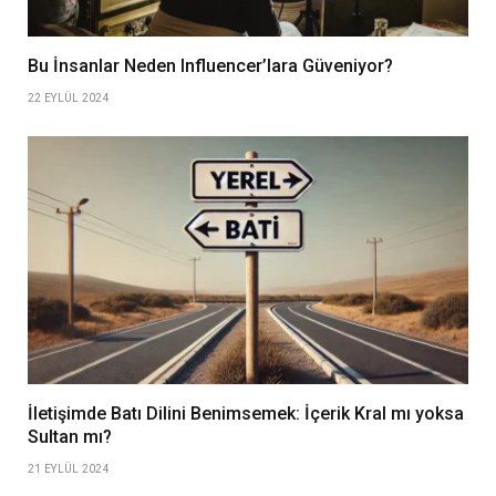
Bu İnsanlar Neden Influencer’lara Güveniyor?
22 EYLÜL 2024
İletişimde Batı Dilini Benimsemek: İçerik Kral mı yoksa
Sultan mı?
21 EYLÜL 2024