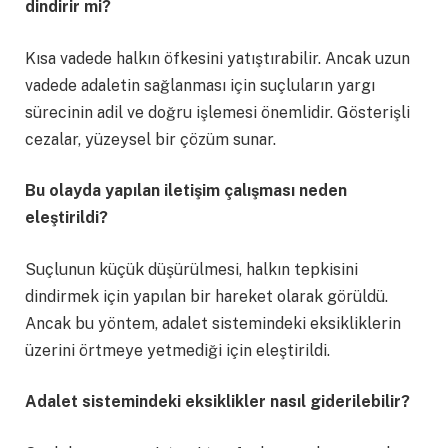
dindirir mi?
Kısa vadede halkın öfkesini yatıştırabilir. Ancak uzun
vadede adaletin sağlanması için suçluların yargı
sürecinin adil ve doğru işlemesi önemlidir. Gösterişli
cezalar, yüzeysel bir çözüm sunar.
Bu olayda yapılan iletişim çalışması neden
eleştirildi?
Suçlunun küçük düşürülmesi, halkın tepkisini
dindirmek için yapılan bir hareket olarak görüldü.
Ancak bu yöntem, adalet sistemindeki eksikliklerin
üzerini örtmeye yetmediği için eleştirildi.
Adalet sistemindeki eksiklikler nasıl giderilebilir?