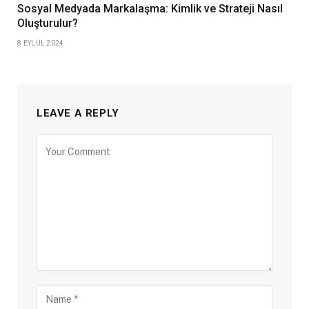
Sosyal Medyada Markalaşma: Kimlik ve Strateji Nasıl
Oluşturulur?
8 EYLÜL 2024
LEAVE A REPLY