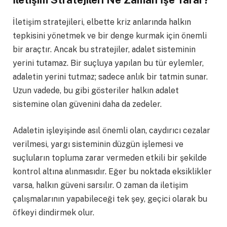
İletişim stratejileri, elbette kriz anlarında halkın
tepkisini yönetmek ve bir denge kurmak için önemli
bir araçtır. Ancak bu stratejiler, adalet sisteminin
yerini tutamaz. Bir suçluya yapılan bu tür eylemler,
adaletin yerini tutmaz; sadece anlık bir tatmin sunar.
Uzun vadede, bu gibi gösteriler halkın adalet
sistemine olan güvenini daha da zedeler.
Adaletin işleyişinde asıl önemli olan, caydırıcı cezalar
verilmesi, yargı sisteminin düzgün işlemesi ve
suçluların topluma zarar vermeden etkili bir şekilde
kontrol altına alınmasıdır. Eğer bu noktada eksiklikler
varsa, halkın güveni sarsılır. O zaman da iletişim
çalışmalarının yapabileceği tek şey, geçici olarak bu
öfkeyi dindirmek olur.