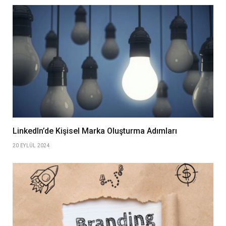
LinkedIn’de Kişisel Marka Oluşturma Adımları
20 EYLÜL 2024