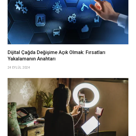
Dijital Çağda Değişime Açık Olmak: Fırsatları
Yakalamanın Anahtarı
24 EYLÜL 2024