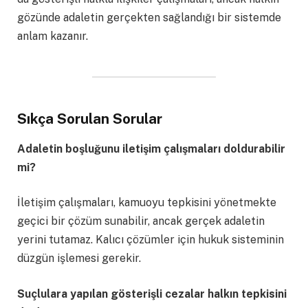
gözünde adaletin gerçekten sağlandığı bir sistemde
anlam kazanır.
Sıkça Sorulan Sorular
Adaletin boşluğunu iletişim çalışmaları doldurabilir
mi?
İletişim çalışmaları, kamuoyu tepkisini yönetmekte
geçici bir çözüm sunabilir, ancak gerçek adaletin
yerini tutamaz. Kalıcı çözümler için hukuk sisteminin
düzgün işlemesi gerekir.
Suçlulara yapılan gösterişli cezalar halkın tepkisini