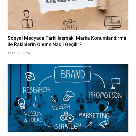
Sosyal Medyada Farklılaşmak: Marka Konumlandırma
ile Rakiplerin Önüne Nasıl Geçilir?
19 EYLÜL 2024