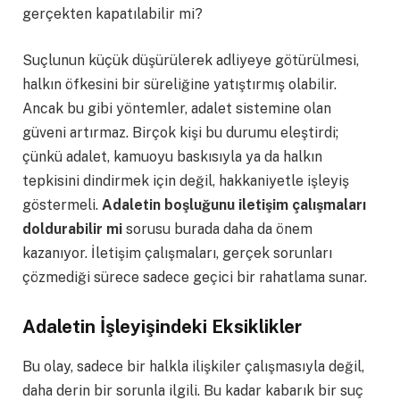
gerçekten kapatılabilir mi?
Suçlunun küçük düşürülerek adliyeye götürülmesi,
halkın öfkesini bir süreliğine yatıştırmış olabilir.
Ancak bu gibi yöntemler, adalet sistemine olan
güveni artırmaz. Birçok kişi bu durumu eleştirdi;
çünkü adalet, kamuoyu baskısıyla ya da halkın
tepkisini dindirmek için değil, hakkaniyetle işleyiş
göstermeli.
Adaletin boşluğunu iletişim çalışmaları
doldurabilir mi
sorusu burada daha da önem
kazanıyor. İletişim çalışmaları, gerçek sorunları
çözmediği sürece sadece geçici bir rahatlama sunar.
Adaletin İşleyişindeki Eksiklikler
Bu olay, sadece bir halkla ilişkiler çalışmasıyla değil,
daha derin bir sorunla ilgili. Bu kadar kabarık bir suç