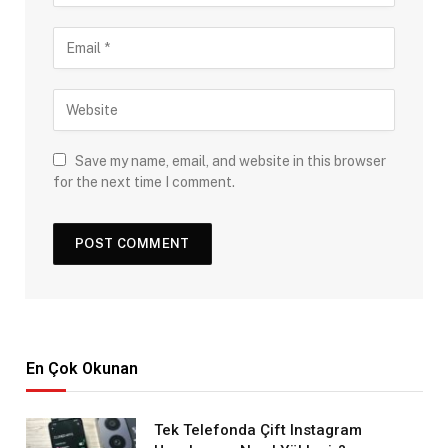
Save my name, email, and website in this browser
for the next time I comment.
En Çok Okunan
Tek Telefonda Çift Instagram