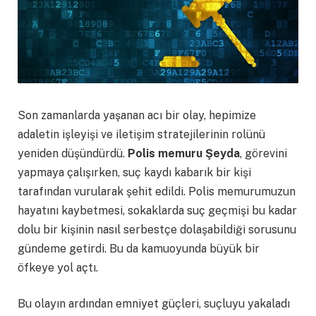
Son zamanlarda yaşanan acı bir olay, hepimize
adaletin işleyişi ve iletişim stratejilerinin rolünü
yeniden düşündürdü.
Polis memuru Şeyda
, görevini
yapmaya çalışırken, suç kaydı kabarık bir kişi
tarafından vurularak şehit edildi. Polis memurumuzun
hayatını kaybetmesi, sokaklarda suç geçmişi bu kadar
dolu bir kişinin nasıl serbestçe dolaşabildiği sorusunu
gündeme getirdi. Bu da kamuoyunda büyük bir
öfkeye yol açtı.
Bu olayın ardından emniyet güçleri, suçluyu yakaladı