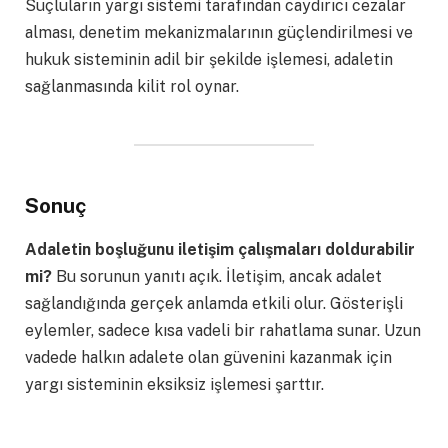
Suçluların yargı sistemi tarafından caydırıcı cezalar
alması, denetim mekanizmalarının güçlendirilmesi ve
hukuk sisteminin adil bir şekilde işlemesi, adaletin
sağlanmasında kilit rol oynar.
Sonuç
Adaletin boşluğunu iletişim çalışmaları doldurabilir
mi?
Bu sorunun yanıtı açık. İletişim, ancak adalet
sağlandığında gerçek anlamda etkili olur. Gösterişli
eylemler, sadece kısa vadeli bir rahatlama sunar. Uzun
vadede halkın adalete olan güvenini kazanmak için
yargı sisteminin eksiksiz işlemesi şarttır.