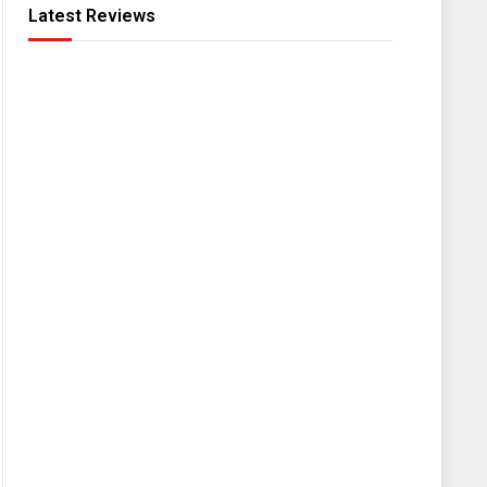
Latest Reviews