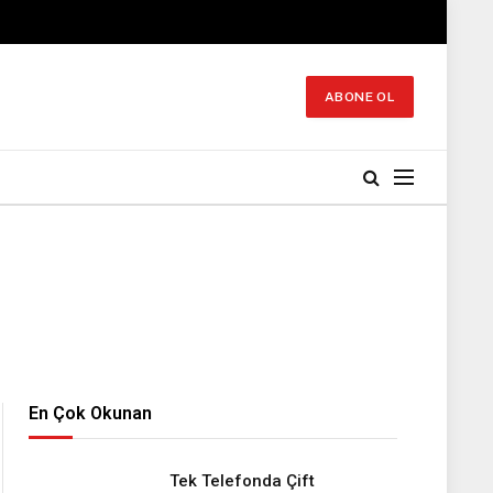
ABONE OL
En Çok Okunan
Tek Telefonda Çift