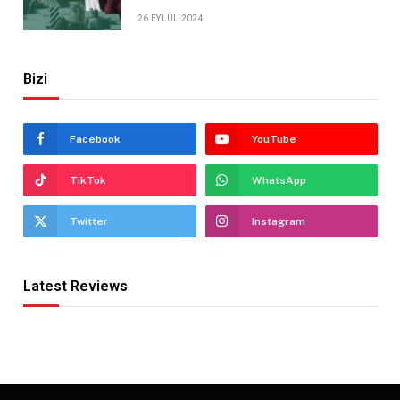
26 EYLÜL 2024
Bizi
Facebook
YouTube
TikTok
WhatsApp
Twitter
Instagram
Latest Reviews